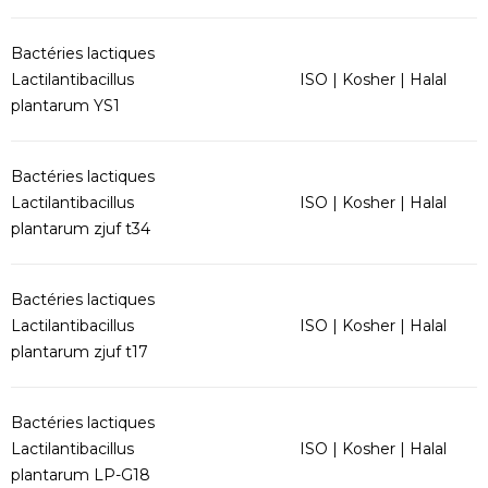
Bactéries lactiques
Lactilantibacillus
ISO | Kosher | Halal
plantarum YS1
Bactéries lactiques
Lactilantibacillus
ISO | Kosher | Halal
plantarum zjuf t34
Bactéries lactiques
Lactilantibacillus
ISO | Kosher | Halal
plantarum zjuf t17
Bactéries lactiques
Lactilantibacillus
ISO | Kosher | Halal
plantarum LP-G18