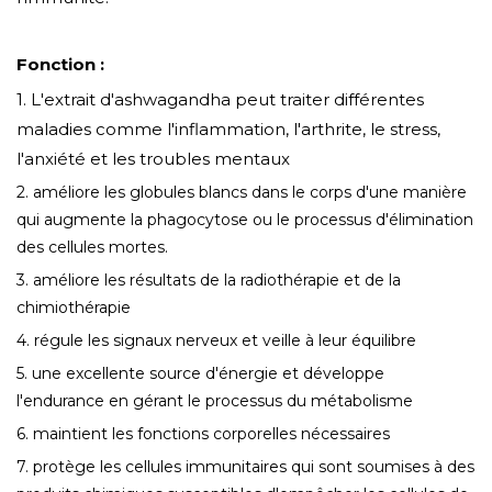
Fonction :
1. L'extrait d'ashwagandha peut traiter différentes
maladies comme l'inflammation, l'arthrite, le stress,
l'anxiété et les troubles mentaux
2. améliore les globules blancs dans le corps d'une manière
qui augmente la phagocytose ou le processus d'élimination
des cellules mortes.
3. améliore les résultats de la radiothérapie et de la
chimiothérapie
4. régule les signaux nerveux et veille à leur équilibre
5. une excellente source d'énergie et développe
l'endurance en gérant le processus du métabolisme
6. maintient les fonctions corporelles nécessaires
7. protège les cellules immunitaires qui sont soumises à des