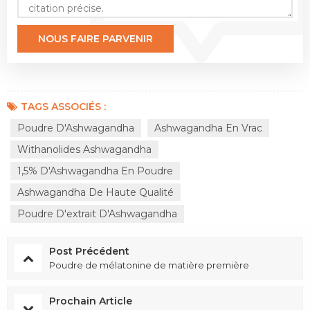
TAGS ASSOCIÉS :
Poudre D'Ashwagandha
Ashwagandha En Vrac
Withanolides Ashwagandha
1,5% D'Ashwagandha En Poudre
Ashwagandha De Haute Qualité
Poudre D'extrait D'Ashwagandha
Post Précédent
Poudre de mélatonine de matière première
Prochain Article