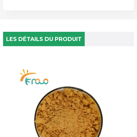
LES DÉTAILS DU PRODUIT