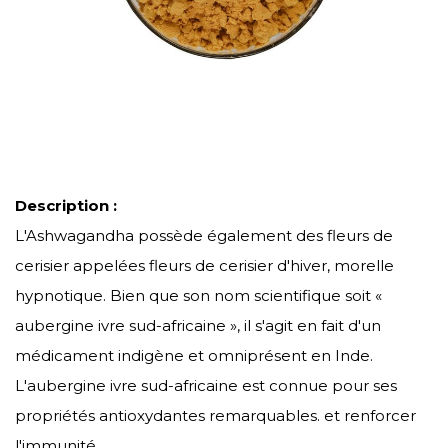
Description :
L'Ashwagandha possède également des fleurs de
cerisier appelées fleurs de cerisier d'hiver, morelle
hypnotique. Bien que son nom scientifique soit «
aubergine ivre sud-africaine », il s'agit en fait d'un
médicament indigène et omniprésent en Inde.
L'aubergine ivre sud-africaine est connue pour ses
propriétés antioxydantes remarquables. et renforcer
l'immunité.