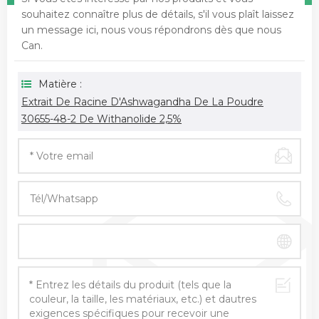
souhaitez connaître plus de détails, s'il vous plaît laissez
un message ici, nous vous répondrons dès que nous
Can.
Matière :
Extrait De Racine D'Ashwagandha De La Poudre
30655-48-2 De Withanolide 2,5%