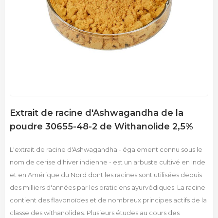
Extrait de racine d'Ashwagandha de la
poudre 30655-48-2 de Withanolide 2,5%
L'extrait de racine d'Ashwagandha - également connu sous le
nom de cerise d'hiver indienne - est un arbuste cultivé en Inde
et en Amérique du Nord dont les racines sont utilisées depuis
des milliers d'années par les praticiens ayurvédiques. La racine
contient des flavonoïdes et de nombreux principes actifs de la
classe des withanolides. Plusieurs études au cours des