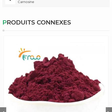
Carnosine
PRODUITS CONNEXES