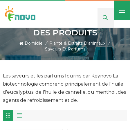
DES PRODUITS
Domicile
/
Plante & Extraits D'animaux
/
Saveurs Et Parfums
Les saveurs et les parfums fournis par Keynovo La
biotechnologie comprend principalement de l'huile
d'eucalyptus, de l'huile de cannelle, du menthol, des
agents de refroidissement et de.