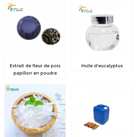
Extrait de fleur de pois
Huile d'eucalyptus
papillon en poudre