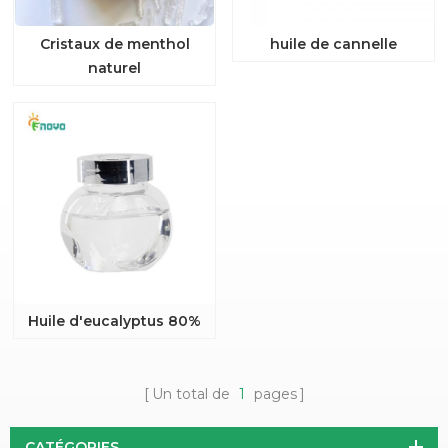
Cristaux de menthol
huile de cannelle
naturel
Huile d'eucalyptus 80%
Un total de
1
pages
CATÉGORIES