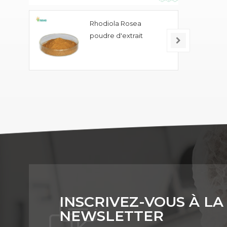
Rhodiola Rosea
poudre d'extrait
INSCRIVEZ-VOUS À LA
NEWSLETTER