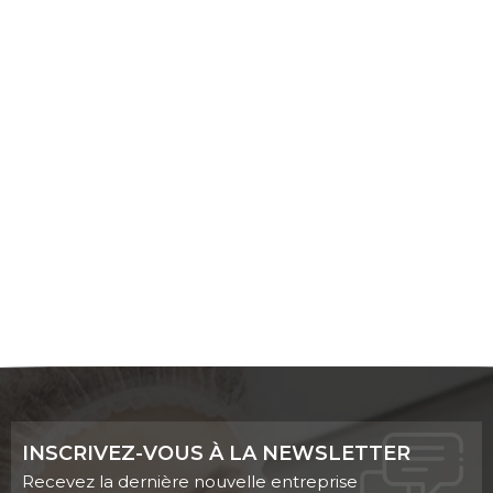
INSCRIVEZ-VOUS À LA NEWSLETTER
Recevez la dernière nouvelle entreprise