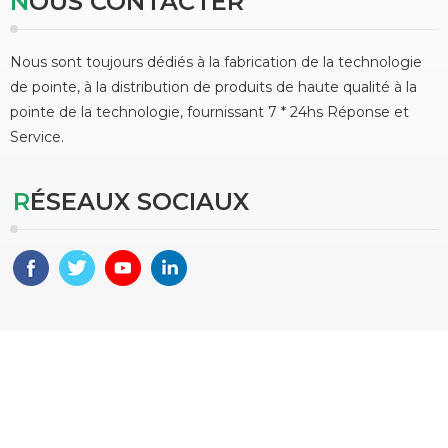
NOUS CONTACTER
Nous sont toujours dédiés à la fabrication de la technologie
de pointe, à la distribution de produits de haute qualité à la
pointe de la technologie, fournissant 7 * 24hs Réponse et
Service.
RÉSEAUX SOCIAUX