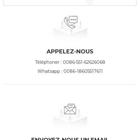
APPELEZ-NOUS
Téléphoner :
0086-551-62626068
Whatsapp :
0086-18605517611