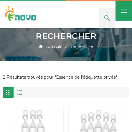
RECHERCHER
Domicile
/
Rechercher
2 Résultats trouvés pour "Essence de l'étiquette privée"