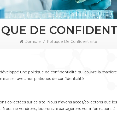
IQUE DE CONFIDENT
Domicile
/
Politique De Confidentialité
éveloppé une politique de confidentialité qui couvre la manière 
liariser avec nos pratiques de confidentialité.
ions collectées sur ce site. Nous n'avons accès/collectons que l
rt. Nous ne vendrons, louerons ni partagerons vos informations à