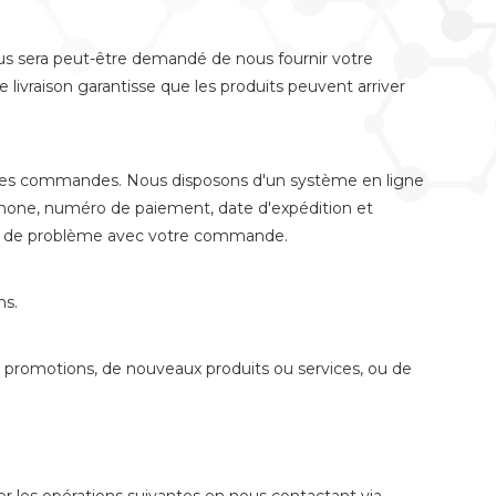
ous sera peut-être demandé de nous fournir votre
livraison garantisse que les produits peuvent arriver
 les commandes. Nous disposons d'un système en ligne
hone, numéro de paiement, date d'expédition et
 cas de problème avec votre commande.
ns.
e promotions, de nouveaux produits ou services, ou de