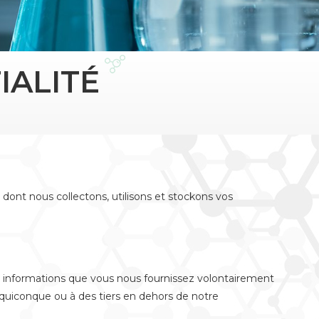
IALITÉ
dont nous collectons, utilisons et stockons vos
es informations que vous nous fournissez volontairement
 quiconque ou à des tiers en dehors de notre