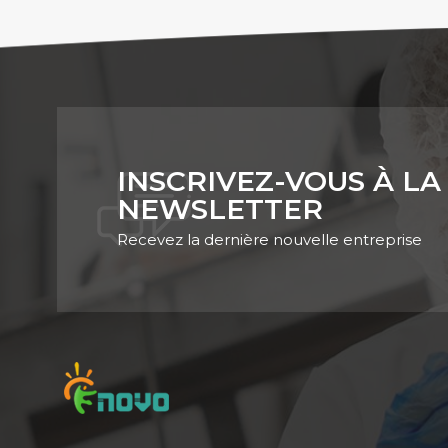
INSCRIVEZ-VOUS À LA
NEWSLETTER
Recevez la dernière nouvelle entreprise