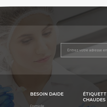
BESOIN DAIDE
ÉTIQUETT
CHAUDES
Domicile