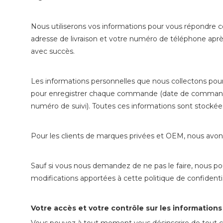
Nous utiliserons vos informations pour vous répondre c
adresse de livraison et votre numéro de téléphone après
avec succès.
Les informations personnelles que nous collectons p
pour enregistrer chaque commande (date de commande, 
numéro de suivi). Toutes ces informations sont stocké
Pour les clients de marques privées et OEM, nous avons
Sauf si vous nous demandez de ne pas le faire, nous po
modifications apportées à cette politique de confidentia
Votre accès et votre contrôle sur les informations