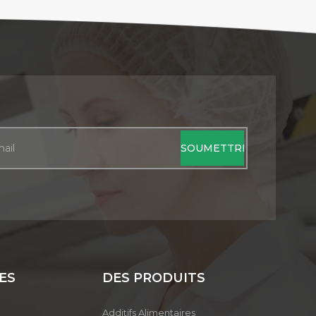
ES
DES PRODUITS
Additifs Alimentaires