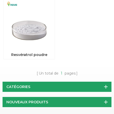
Resvératrol poudre
Un total de
1
pages
CATÉGORIES
NOUVEAUX PRODUITS