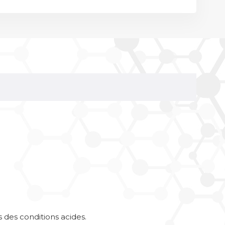
des conditions acides.