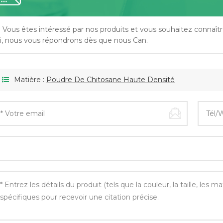
i Vous êtes intéressé par nos produits et vous souhaitez connaître
ci, nous vous répondrons dès que nous Can.
Matière :
Poudre De Chitosane Haute Densité