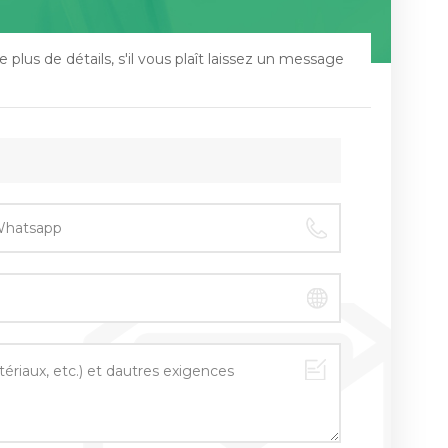
 plus de détails, s'il vous plaît laissez un message