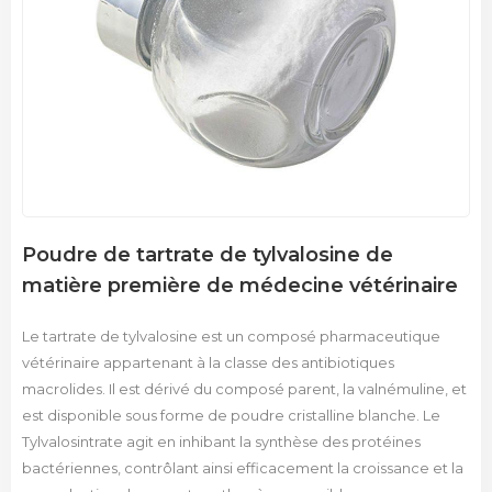
Poudre de tartrate de tylvalosine de
matière première de médecine vétérinaire
Le tartrate de tylvalosine est un composé pharmaceutique
vétérinaire appartenant à la classe des antibiotiques
macrolides. Il est dérivé du composé parent, la valnémuline, et
est disponible sous forme de poudre cristalline blanche. Le
Tylvalosintrate agit en inhibant la synthèse des protéines
bactériennes, contrôlant ainsi efficacement la croissance et la