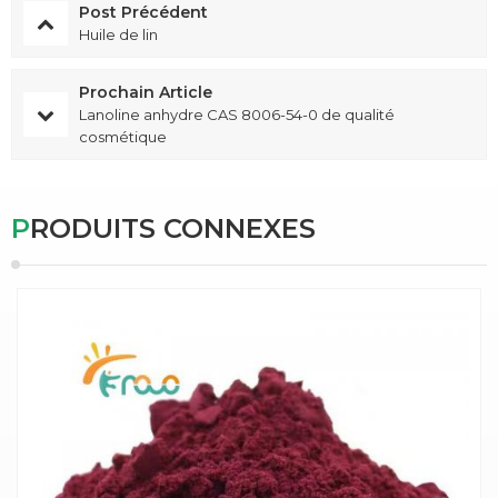
Post Précédent
Huile de lin
Prochain Article
Lanoline anhydre CAS 8006-54-0 de qualité
cosmétique
PRODUITS CONNEXES