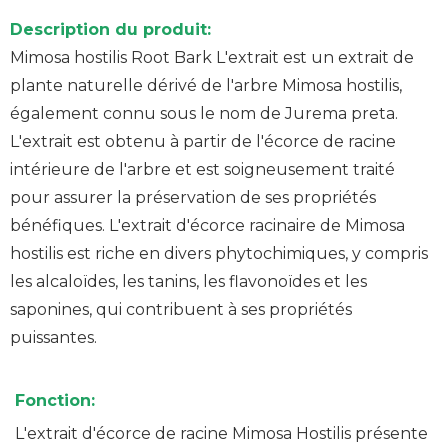
Description du produit:
Mimosa hostilis Root Bark L'extrait est un extrait de
plante naturelle dérivé de l'arbre Mimosa hostilis,
également connu sous le nom de Jurema preta.
L'extrait est obtenu à partir de l'écorce de racine
intérieure de l'arbre et est soigneusement traité
pour assurer la préservation de ses propriétés
bénéfiques. L'extrait d'écorce racinaire de Mimosa
hostilis est riche en divers phytochimiques, y compris
les alcaloïdes, les tanins, les flavonoïdes et les
saponines, qui contribuent à ses propriétés
puissantes.
Fonction:
L'extrait d'écorce de racine Mimosa Hostilis présente