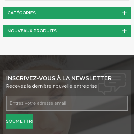
et anti-âge.
CATÉGORIES
NOUVEAUX PRODUITS
INSCRIVEZ-VOUS À LA NEWSLETTER
Recevez la dernière nouvelle entreprise