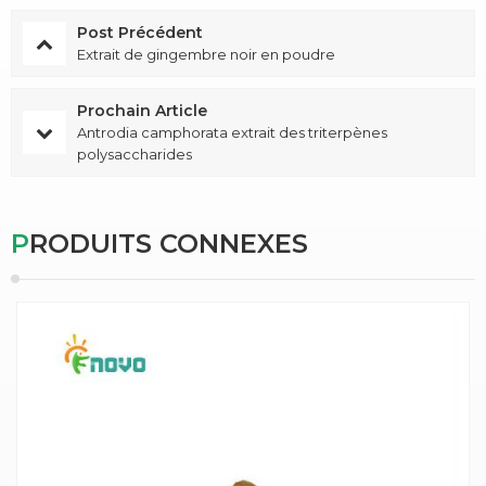
Post Précédent
Extrait de gingembre noir en poudre
Prochain Article
Antrodia camphorata extrait des triterpènes
polysaccharides
PRODUITS CONNEXES