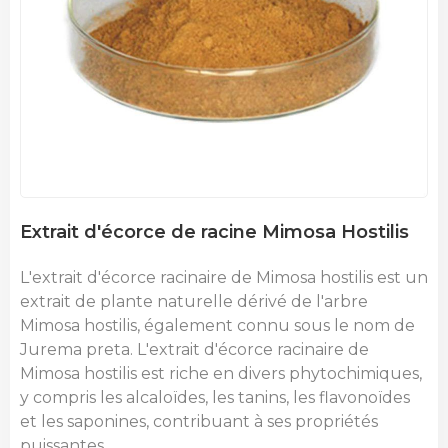
Extrait d'écorce de racine Mimosa Hostilis
L'extrait d'écorce racinaire de Mimosa hostilis est un
extrait de plante naturelle dérivé de l'arbre
Mimosa hostilis, également connu sous le nom de
Jurema preta. L'extrait d'écorce racinaire de
Mimosa hostilis est riche en divers phytochimiques,
y compris les alcaloïdes, les tanins, les flavonoïdes
et les saponines, contribuant à ses propriétés
puissantes.