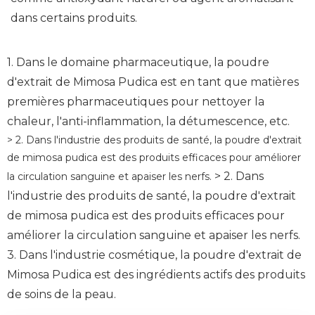
dans certains produits.
1. Dans le domaine pharmaceutique, la poudre
d'extrait de Mimosa Pudica est en tant que matières
premières pharmaceutiques pour nettoyer la
chaleur, l'anti-inflammation, la détumescence, etc.
> 2. Dans l'industrie des produits de santé, la poudre d'extrait
de mimosa pudica est des produits efficaces pour améliorer
> 2. Dans
la circulation sanguine et apaiser les nerfs.
l'industrie des produits de santé, la poudre d'extrait
de mimosa pudica est des produits efficaces pour
améliorer la circulation sanguine et apaiser les nerfs.
3. Dans l'industrie cosmétique, la poudre d'extrait de
Mimosa Pudica est des ingrédients actifs des produits
de soins de la peau.