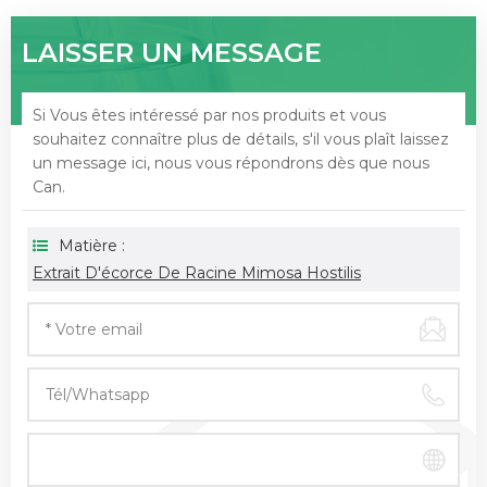
LAISSER UN MESSAGE
Si Vous êtes intéressé par nos produits et vous
souhaitez connaître plus de détails, s'il vous plaît laissez
un message ici, nous vous répondrons dès que nous
Can.
Matière :
Extrait D'écorce De Racine Mimosa Hostilis