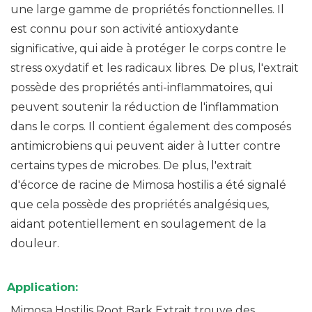
une large gamme de propriétés fonctionnelles. Il
est connu pour son activité antioxydante
significative, qui aide à protéger le corps contre le
stress oxydatif et les radicaux libres. De plus, l'extrait
possède des propriétés anti-inflammatoires, qui
peuvent soutenir la réduction de l'inflammation
dans le corps. Il contient également des composés
antimicrobiens qui peuvent aider à lutter contre
certains types de microbes. De plus, l'extrait
d'écorce de racine de Mimosa hostilis a été signalé
que cela possède des propriétés analgésiques,
aidant potentiellement en soulagement de la
douleur.
Application:
Mimosa Hostilis Root Bark Extrait trouve des