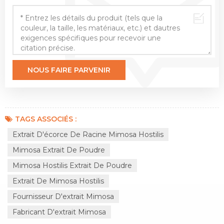
TAGS ASSOCIÉS :
Extrait D'écorce De Racine Mimosa Hostilis
Mimosa Extrait De Poudre
Mimosa Hostilis Extrait De Poudre
Extrait De Mimosa Hostilis
Fournisseur D'extrait Mimosa
Fabricant D'extrait Mimosa