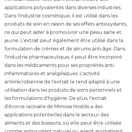
applications polyvalentes dans diverses industries.
Dans l'industrie cosmétique, il est utilisé dans les
produits de soin en raison de ses effets antioxydants,
ce qui peut aider à promouvoir une peau saine et
jeune. L'extrait peut également être utilisé dans la
formulation de crèmes et de sérums anti-âge. Dans
l'industrie pharmaceutique, il peut être incorporé
dans les médicaments pour ses propriétés anti-
inflammatoires et analgésiques. L'activité
antimicrobienne de l'extrait le rend adapté à une
utilisation dans les produits de soins personnels et
les formulations d'hygiène. De plus, l'extrait
d'écorce racinaire de Mimosa Hostilis a des
applications potentielles dans le secteur des
aliments et des boissons, où elle peut être utilisée
comme antioxydant naturel ou agent aromatisant