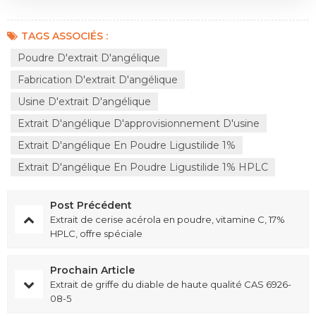
TAGS ASSOCIÉS :
Poudre D'extrait D'angélique
Fabrication D'extrait D'angélique
Usine D'extrait D'angélique
Extrait D'angélique D'approvisionnement D'usine
Extrait D'angélique En Poudre Ligustilide 1%
Extrait D'angélique En Poudre Ligustilide 1% HPLC
Post Précédent
Extrait de cerise acérola en poudre, vitamine C, 17%
HPLC, offre spéciale
Prochain Article
Extrait de griffe du diable de haute qualité CAS 6926-
08-5