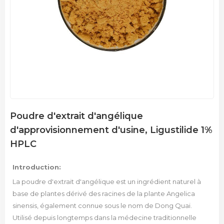
Poudre d'extrait d'angélique
d'approvisionnement d'usine, Ligustilide 1%
HPLC
Introduction:
La poudre d'extrait d'angélique est un ingrédient naturel à
base de plantes dérivé des racines de la plante Angelica
sinensis, également connue sous le nom de Dong Quai.
Utilisé depuis longtemps dans la médecine traditionnelle