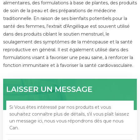
alimentaires, des formulations à base de plantes, des produits
de soin de la peau et des préparations de médecine
traditionnelle. En raison de ses bienfaits potentiels pour la
santé des femmes, l'extrait d'Angélique est souvent utilisé
dans des produits ciblant le soutien menstruel, le
soulagement des symptômes de la ménopause et la santé
reproductive en général. Il est également utilisé dans des
formulations visant à favoriser une peau saine, à renforcer la
fonction immunitaire et à favoriser la santé cardiovasculaire.
LAISSER UN MESSAGE
Si Vous êtes intéressé par nos produits et vous
souhaitez connaître plus de détails, s'il vous plaît laissez
un message ici, nous vous répondrons dès que nous
Can.