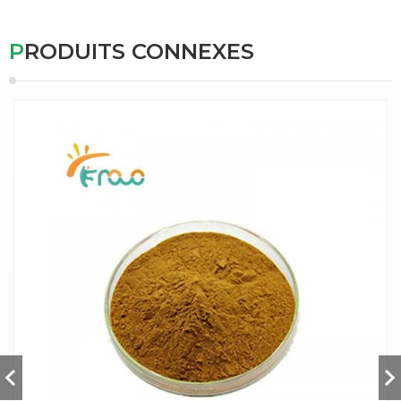
PRODUITS CONNEXES