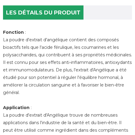
LES DÉTAILS DU PRODUIT
Fonction
:
La poudre d'extrait d'angélique contient des composés
bioactifs tels que l'acide férulique, les coumarines et les
polysaccharides, qui contribuent à ses propriétés médicinales.
Il est connu pour ses effets anti-inflammatoires, antioxydants
et immunomodulateurs. De plus, l'extrait d'Angélique a été
étudié pour son potentiel à réguler l'équilibre hormonal, à
améliorer la circulation sanguine et à favoriser le bien-être
général.
Application
:
La poudre d'extrait d'Angélique trouve de nombreuses
applications dans l'industrie de la santé et du bien-être. Il
peut être utilisé comme ingrédient dans des compléments