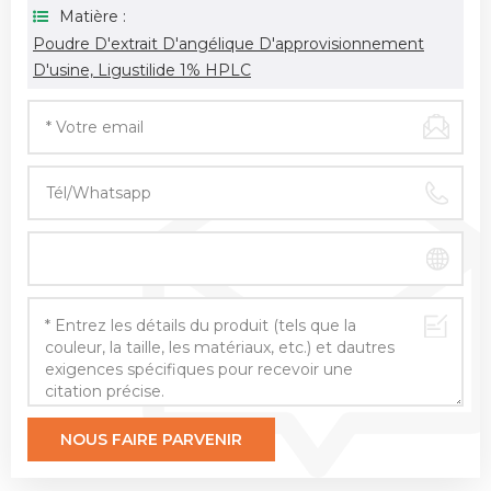
Matière :
Poudre D'extrait D'angélique D'approvisionnement
D'usine, Ligustilide 1% HPLC