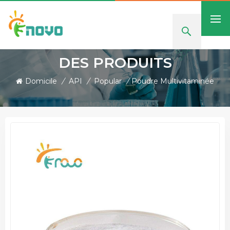
DES PRODUITS
Domicile
/
API
/
Popular
/
Poudre Multivitaminée