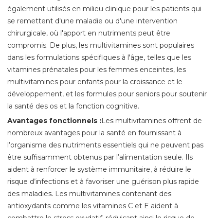
également utilisés en milieu clinique pour les patients qui
se remettent d'une maladie ou d'une intervention
chirurgicale, où l'apport en nutriments peut être
compromis. De plus, les multivitamines sont populaires
dans les formulations spécifiques à l'âge, telles que les
vitamines prénatales pour les femmes enceintes, les
multivitamines pour enfants pour la croissance et le
développement, et les formules pour seniors pour soutenir
la santé des os et la fonction cognitive.
Avantages fonctionnels :
Les multivitamines offrent de
nombreux avantages pour la santé en fournissant à
l’organisme des nutriments essentiels qui ne peuvent pas
être suffisamment obtenus par l’alimentation seule. Ils
aident à renforcer le système immunitaire, à réduire le
risque d’infections et à favoriser une guérison plus rapide
des maladies. Les multivitamines contenant des
antioxydants comme les vitamines C et E aident à