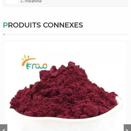
L-Théanine
PRODUITS CONNEXES