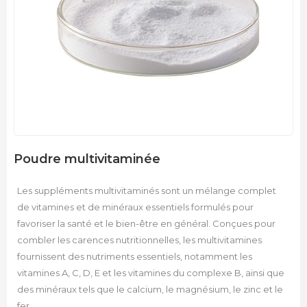
Poudre multivitaminée
Les suppléments multivitaminés sont un mélange complet
de vitamines et de minéraux essentiels formulés pour
favoriser la santé et le bien-être en général. Conçues pour
combler les carences nutritionnelles, les multivitamines
fournissent des nutriments essentiels, notamment les
vitamines A, C, D, E et les vitamines du complexe B, ainsi que
des minéraux tels que le calcium, le magnésium, le zinc et le
fer.