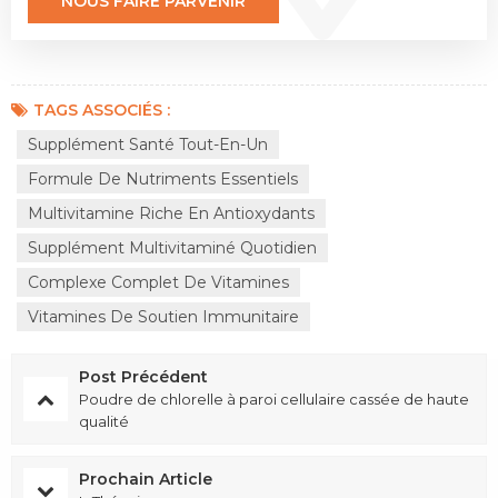
TAGS ASSOCIÉS :
Supplément Santé Tout-En-Un
Formule De Nutriments Essentiels
Multivitamine Riche En Antioxydants
Supplément Multivitaminé Quotidien
Complexe Complet De Vitamines
Vitamines De Soutien Immunitaire
Post Précédent
Poudre de chlorelle à paroi cellulaire cassée de haute
qualité
Prochain Article