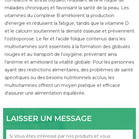
combattre le stress oxydatif, réduisant ainsi le risque de
maladies chroniques et favorisant la santé de la peau. Les
vitamines du complexe B améliorent la production
d'énergie et réduisent la fatigue, tandis que la vitamine D
et le calcium soutiennent la densité osseuse et préviennent
l'ostéoporose. Le fer et l'acide folique contenus dans les
multivitamines sont essentiels à la formation des globules
rouges et au transport de l'oxygène, prévenant ainsi
l'anémie et améliorant la vitalité globale. Pour les personnes
ayant des restrictions alimentaires, des problèmes de santé
spécifiques ou des besoins nutritionnels accrus, les
multivitamines offrent un moyen pratique et efficace
d'assurer une alimentation équilibrée.
LAISSER UN MESSAGE
Si Vous êtes intéressé par nos produits et vous