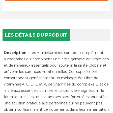
LES DÉTAILS DU PRODUIT
Description :
Les multivitamines sont des compléments
alimentaires qui combinent une large gamme de vitamines
et de minéraux essentiels pour soutenir la santé globale et
prévenir les carences nutritionnelles. Ces suppléments
comprennent généralement un mélange équilibré de
vitamines A, C, D, E et K, de vitamines du complexe B et de
minéraux essentiels comme le calcium, le magnésium, le
fer et le zinc. Les multivitamines sont formulées pour offrir
une solution pratique aux personnes qui ne peuvent pas
obtenir suffisamment de nutriments dans leur alimentation