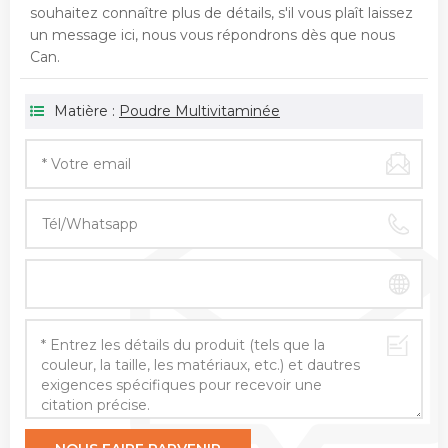
souhaitez connaître plus de détails, s'il vous plaît laissez
un message ici, nous vous répondrons dès que nous
Can.
Matière :
Poudre Multivitaminée