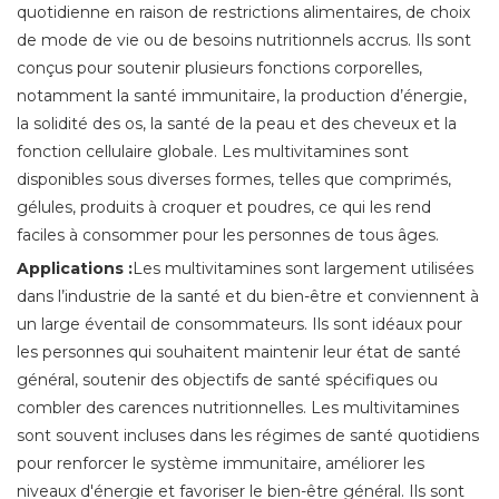
quotidienne en raison de restrictions alimentaires, de choix
de mode de vie ou de besoins nutritionnels accrus. Ils sont
conçus pour soutenir plusieurs fonctions corporelles,
notamment la santé immunitaire, la production d’énergie,
la solidité des os, la santé de la peau et des cheveux et la
fonction cellulaire globale. Les multivitamines sont
disponibles sous diverses formes, telles que comprimés,
gélules, produits à croquer et poudres, ce qui les rend
faciles à consommer pour les personnes de tous âges.
Applications :
Les multivitamines sont largement utilisées
dans l’industrie de la santé et du bien-être et conviennent à
un large éventail de consommateurs. Ils sont idéaux pour
les personnes qui souhaitent maintenir leur état de santé
général, soutenir des objectifs de santé spécifiques ou
combler des carences nutritionnelles. Les multivitamines
sont souvent incluses dans les régimes de santé quotidiens
pour renforcer le système immunitaire, améliorer les
niveaux d'énergie et favoriser le bien-être général. Ils sont