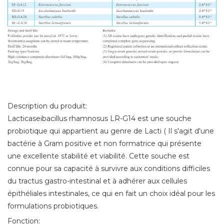
Description du produit:
Lacticaseibacillus rhamnosus LR-G14 est une souche
probiotique qui appartient au genre de Lacti ( Il s'agit d'une
bactérie à Gram positive et non formatrice qui présente
une excellente stabilité et viabilité. Cette souche est
connue pour sa capacité à survivre aux conditions difficiles
du tractus gastro-intestinal et à adhérer aux cellules
épithéliales intestinales, ce qui en fait un choix idéal pour les
formulations probiotiques.
Fonction: