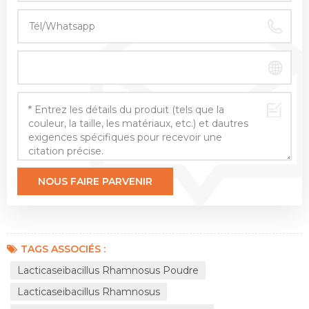
TAGS ASSOCIÉS :
Lacticaseibacillus Rhamnosus Poudre
Lacticaseibacillus Rhamnosus