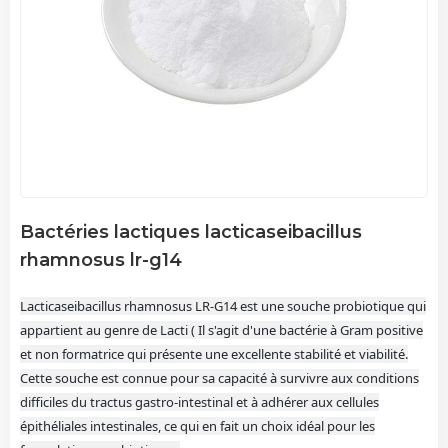
Bactéries lactiques lacticaseibacillus
rhamnosus lr-g14
Lacticaseibacillus rhamnosus LR-G14 est une souche probiotique qui
appartient au genre de Lacti ( Il s'agit d'une bactérie à Gram positive
et non formatrice qui présente une excellente stabilité et viabilité.
Cette souche est connue pour sa capacité à survivre aux conditions
difficiles du tractus gastro-intestinal et à adhérer aux cellules
épithéliales intestinales, ce qui en fait un choix idéal pour les