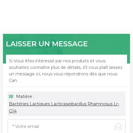
LAISSER UN MESSAGE
Si Vous êtes intéressé par nos produits et vous
souhaitez connaître plus de détails, s'il vous plaît laissez
un message ici, nous vous répondrons dès que nous
Can.
Matière :
Bactéries Lactiques Lacticaseibacillus Rhamnosus Lr-
G14