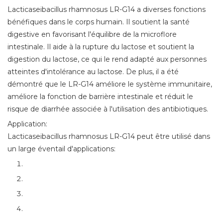
Lacticaseibacillus rhamnosus LR-G14 a diverses fonctions
bénéfiques dans le corps humain. Il soutient la santé
digestive en favorisant l'équilibre de la microflore
intestinale. Il aide à la rupture du lactose et soutient la
digestion du lactose, ce qui le rend adapté aux personnes
atteintes d'intolérance au lactose. De plus, il a été
démontré que le LR-G14 améliore le système immunitaire,
améliore la fonction de barrière intestinale et réduit le
risque de diarrhée associée à l'utilisation des antibiotiques.
Application:
Lacticaseibacillus rhamnosus LR-G14 peut être utilisé dans
un large éventail d'applications: