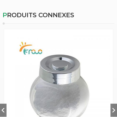
PRODUITS CONNEXES