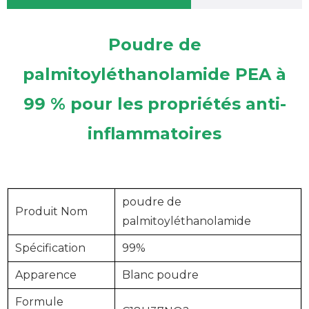
Poudre de
palmitoyléthanolamide PEA à
99 % pour les propriétés anti-
inflammatoires
poudre de
Produit
Nom
palmitoyléthanolamide
Spécification
99%
Apparence
Blanc
poudre
Formule