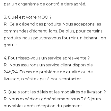
par un organisme de contrôle tiers agréé.
3. Quel est votre MOQ ?
R : Cela dépend des produits. Nous acceptons les
commandes d'échantillons. De plus, pour certains
produits, nous pouvons vous fournir un échantillon
gratuit.
4. Fournissez-vous un service après-vente ?
R : Nous assurons un service client disponible
24h/24. En cas de problème de qualité ou de
livraison, n'hésitez pas à nous contacter.
5. Quels sont les délais et les modalités de livraison ?
R: Nous expédions généralement sous 3 à 5 jours
ouvrables après réception du paiement.