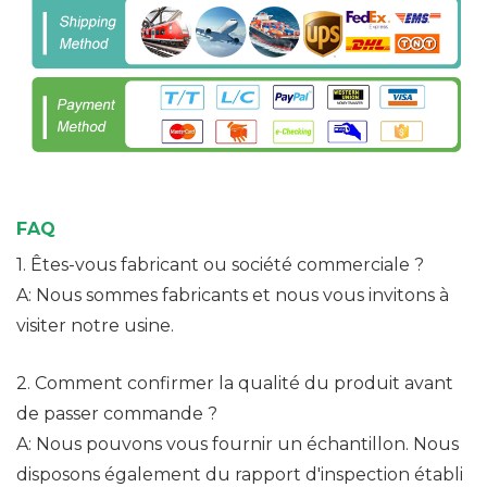
FAQ
1. Êtes-vous fabricant ou société commerciale ?
A: Nous sommes fabricants et nous vous invitons à
visiter notre usine.
2. Comment confirmer la qualité du produit avant
de passer commande ?
A: Nous pouvons vous fournir un échantillon. Nous
disposons également du rapport d'inspection établi