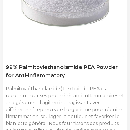
99% Palmitoylethanolamide PEA Powder
for Anti-Inflammatory
Palmitoyléthanolamide(
L'extrait de PEA est
reconnu pour ses propriétés anti-inflammatoires et
analgésiques. Il agit en interagissant avec
différents récepteurs de l'organisme pour réduire
l'inflammation, soulager la douleur et favoriser le
bien-être général.
Nous fournissons des produits