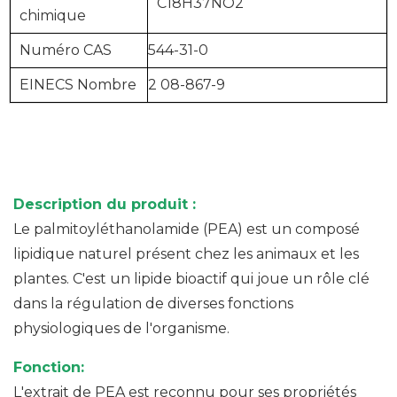
C18H37NO2
chimique
Numéro CAS
544-31-0
EINECS
Nombre
2
08-867-9
Description du produit :
Le palmitoyléthanolamide (PEA) est un composé
lipidique naturel présent chez les animaux et les
plantes. C'est un lipide bioactif qui joue un rôle clé
dans la régulation de diverses fonctions
physiologiques de l'organisme.
Fonction:
L'extrait de PEA est reconnu pour ses propriétés