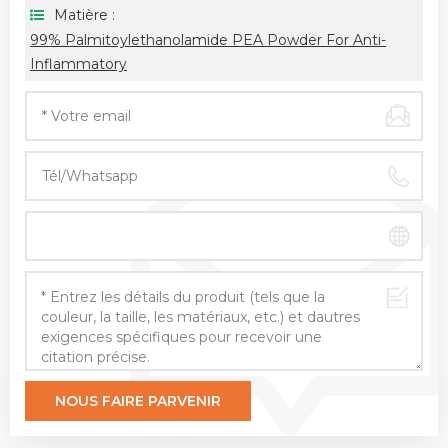
Matière :
99% Palmitoylethanolamide PEA Powder For Anti-
Inflammatory