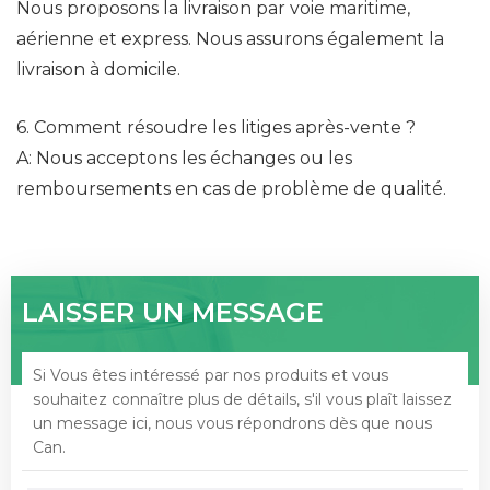
Nous proposons la livraison par voie maritime,
aérienne et express. Nous assurons également la
livraison à domicile.
6. Comment résoudre les litiges après-vente ?
A: Nous acceptons les échanges ou les
remboursements en cas de problème de qualité.
LAISSER UN MESSAGE
Si Vous êtes intéressé par nos produits et vous
souhaitez connaître plus de détails, s'il vous plaît laissez
un message ici, nous vous répondrons dès que nous
Can.