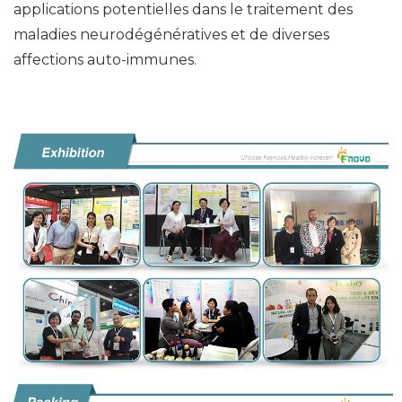
applications potentielles dans le traitement des
maladies neurodégénératives et de diverses
affections auto-immunes.