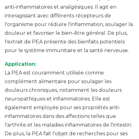
anti-inflammatoires et analgésiques. Il agit en
interagissant avec différents récepteurs de
l'organisme pour réduire l'inflammation, soulager la
douleur et favoriser le bien-être général. De plus,
l'extrait de PEA présente des bienfaits potentiels
pour le système immunitaire et la santé nerveuse.
Application:
La PEA est couramment utilisée comme
complément alimentaire pour soulager les
douleurs chroniques, notamment les douleurs
neuropathiques et inflammatoires. Elle est
également employée pour ses propriétés anti-
inflammatoires dans des affections telles que
l'arthrite et les maladies inflammatoires de l'intestin.
De plus, la PEA fait l'objet de recherches pour ses