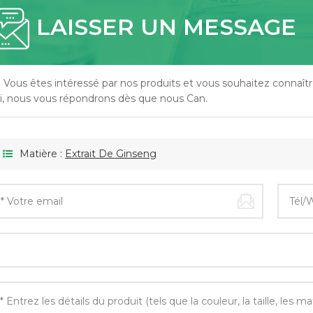
LAISSER UN MESSAGE
i Vous êtes intéressé par nos produits et vous souhaitez connaître
ci, nous vous répondrons dès que nous Can.
Matière :
Extrait De Ginseng