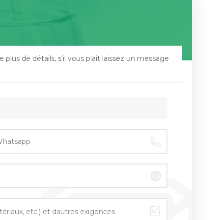
 plus de détails, s'il vous plaît laissez un message