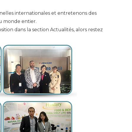
nelles internationales et entretenons des
du monde entier.
tion dans la section Actualités, alors restez