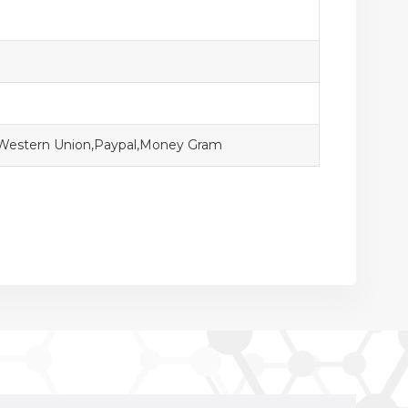
,Western Union,Paypal,Money Gram