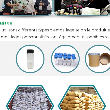
allage
:
utilisons différents types d'emballage selon le produit e
emballages personnalisés sont également disponibles s