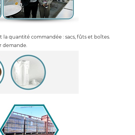
t la quantité commandée : sacs, fûts et boîtes.
ur demande.