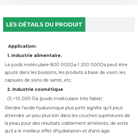
LES DÉTAILS DU PRODUIT
Application:
1. Industrie alimentaire.
Le poids moléculaire 800 000Da-1 200 000Da peut être
ajouté dans les boissons, les produits à base de vison, les
capsules de soins de santé, etc.
2. Industrie cosmétique
(1) <10 000 Da (poids moléculaire très faible) :
Rendre l'acide hyaluronique plus petit signifie qu'il peut
atteindre un peu plus loin dans les couches supérieures de
la peau pour des résultats visiblement améliorés, de sorte
qu'il a le meilleur effet d'hydratation et d'anti-âge.