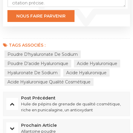
TAGS ASSOCIÉS :
Poudre D'hyaluronate De Sodium
Poudre D'acide Hyaluronique
Acide Hyaluronique
Hyaluronate De Sodium
Acide Hyaluronique
Acide Hyaluronique Qualité Cosmétique
Post Précédent
Huile de pépins de grenade de qualité cosmétique,
riche en punicalagine, un antioxydant
Prochain Article
Allantoïne poudre