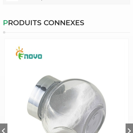
PRODUITS CONNEXES