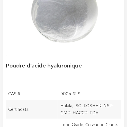
Poudre d'acide hyaluronique
CAS #:
9004-61-9
Halala, ISO, KOSHER, NSF-
Certificats:
GMP, HACCP, FDA
Food Grade, Cosmetic Grade.