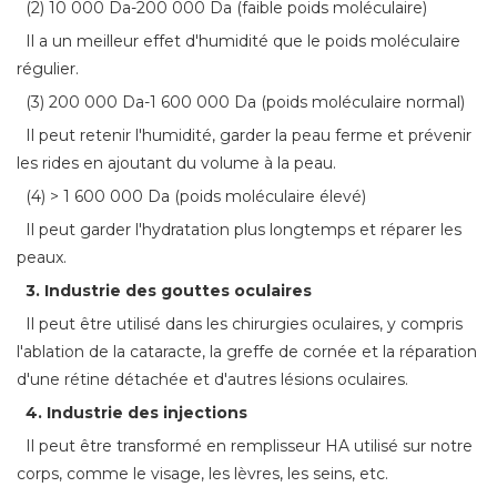
(2) 10 000 Da-200 000 Da (faible poids moléculaire)
Il a un meilleur effet d'humidité que le poids moléculaire
régulier.
(3) 200 000 Da-1 600 000 Da (poids moléculaire normal)
Il peut retenir l'humidité, garder la peau ferme et prévenir
les rides en ajoutant du volume à la peau.
(4) > 1 600 000 Da (poids moléculaire élevé)
Il peut garder l'hydratation plus longtemps et réparer les
peaux.
3. Industrie des gouttes oculaires
Il peut être utilisé dans les chirurgies oculaires, y compris
l'ablation de la cataracte, la greffe de cornée et la réparation
d'une rétine détachée et d'autres lésions oculaires.
4. Industrie des injections
Il peut être transformé en remplisseur HA utilisé sur notre
corps, comme le visage, les lèvres, les seins, etc.