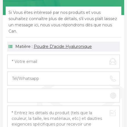
Si Vous êtes intéressé par nos produits et vous
souhaitez connaître plus de détails, s'il vous plaît laissez
un message ici, nous vous répondrons dès que nous
Can.
Matière :
Poudre D'acide Hyaluronique