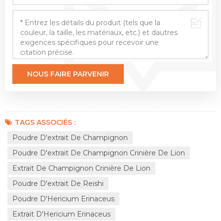
TAGS ASSOCIÉS :
Poudre D'extrait De Champignon
Poudre D'extrait De Champignon Crinière De Lion
Extrait De Champignon Crinière De Lion
Poudre D'extrait De Reishi
Poudre D'Hericium Erinaceus
Extrait D'Hericium Erinaceus