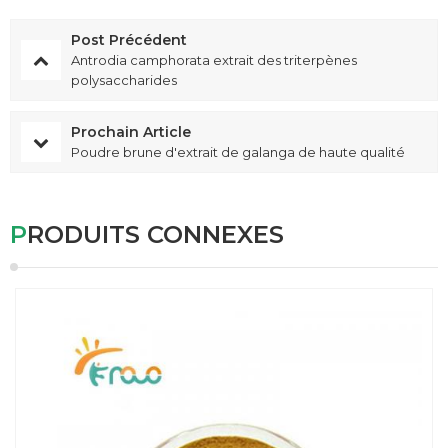
Post Précédent
Antrodia camphorata extrait des triterpènes
polysaccharides
Prochain Article
Poudre brune d'extrait de galanga de haute qualité
PRODUITS CONNEXES