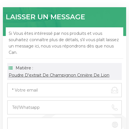
LAISSER UN MESSAGE
Si Vous êtes intéressé par nos produits et vous
souhaitez connaître plus de détails, s'il vous plaît laissez
un message ici, nous vous répondrons dès que nous
Can.
Matière :
Poudre D'extrait De Champignon Crinière De Lion