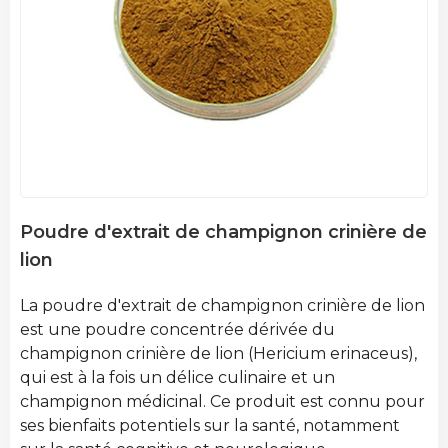
Poudre d'extrait de champignon crinière de
lion
La poudre d'extrait de champignon crinière de lion
est une poudre concentrée dérivée du
champignon crinière de lion (Hericium erinaceus),
qui est à la fois un délice culinaire et un
champignon médicinal. Ce produit est connu pour
ses bienfaits potentiels sur la santé, notamment