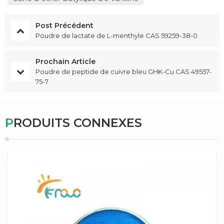
Post Précédent
Poudre de lactate de L-menthyle CAS 59259-38-0
Prochain Article
Poudre de peptide de cuivre bleu GHK-Cu CAS 49557-
75-7
PRODUITS CONNEXES