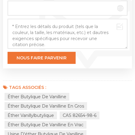
TAGS ASSOCIÉS :
Éther Butylique De Vanilline
Éther Butylique De Vanilline En Gros
Éther Vanillylbutylique
CAS 82654-98-6
Éther Butylique De Vanilline En Vrac
Usine D'éther Butylique De Vanilline