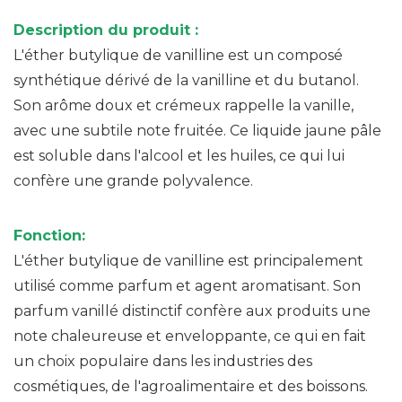
Description du produit :
L'éther butylique de vanilline est un composé
synthétique dérivé de la vanilline et du butanol.
Son arôme doux et crémeux rappelle la vanille,
avec une subtile note fruitée. Ce liquide jaune pâle
est soluble dans l'alcool et les huiles, ce qui lui
confère une grande polyvalence.
Fonction:
L'éther butylique de vanilline est principalement
utilisé comme parfum et agent aromatisant. Son
parfum vanillé distinctif confère aux produits une
note chaleureuse et enveloppante, ce qui en fait
un choix populaire dans les industries des
cosmétiques, de l'agroalimentaire et des boissons.