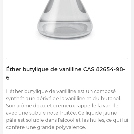
Éther butylique de vanilline CAS 82654-98-
6
L'éther butylique de vanilline est un composé
synthétique dérivé de la vanilline et du butanol.
Son arôme doux et crémeux rappelle la vanille,
avec une subtile note fruitée. Ce liquide jaune
pâle est soluble dans l'alcool et les huiles, ce qui lui
confère une grande polyvalence.