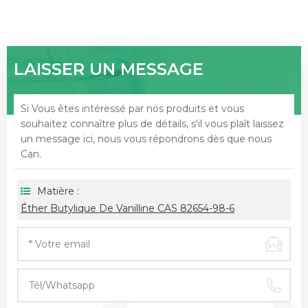
LAISSER UN MESSAGE
Si Vous êtes intéressé par nos produits et vous
souhaitez connaître plus de détails, s'il vous plaît laissez
un message ici, nous vous répondrons dès que nous
Can.
Matière :
Éther Butylique De Vanilline CAS 82654-98-6