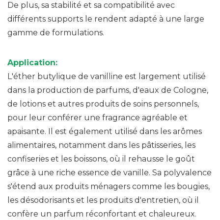
De plus, sa stabilité et sa compatibilité avec
différents supports le rendent adapté à une large
gamme de formulations.
Application:
L'éther butylique de vanilline est largement utilisé
dans la production de parfums, d'eaux de Cologne,
de lotions et autres produits de soins personnels,
pour leur conférer une fragrance agréable et
apaisante. Il est également utilisé dans les arômes
alimentaires, notamment dans les pâtisseries, les
confiseries et les boissons, où il rehausse le goût
grâce à une riche essence de vanille. Sa polyvalence
s'étend aux produits ménagers comme les bougies,
les désodorisants et les produits d'entretien, où il
confère un parfum réconfortant et chaleureux.