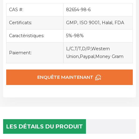
CAS #:
82654-98-6
Certificats:
GMP, ISO 9001, Halal, FDA
Caractéristiques:
5%-98%
L/C,T/T,D/P,Western
Paiement:
Union,Paypal,Money Gram
ENQUÊTE MAINTENANT
LES DÉTAILS DU PRODUIT