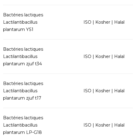
Bactéries lactiques
Lactilantibacillus
ISO | Kosher | Halal
plantarum YS1
Bactéries lactiques
Lactilantibacillus
ISO | Kosher | Halal
plantarum zjuf t34
Bactéries lactiques
Lactilantibacillus
ISO | Kosher | Halal
plantarum zjuf t17
Bactéries lactiques
Lactilantibacillus
ISO | Kosher | Halal
plantarum LP-G18