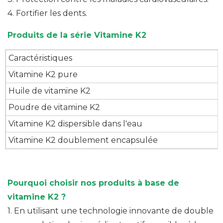
4. Fortifier les dents.
Produits de la série Vitamine K2
Caractéristiques
Vitamine K2 pure
Huile de vitamine K2
Poudre de vitamine K2
Vitamine K2 dispersible dans l'eau
Vitamine K2 doublement encapsulée
Pourquoi choisir nos produits à base de
vitamine K2 ?
1.
En utilisant une technologie innovante de double