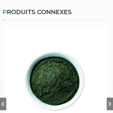
PRODUITS CONNEXES