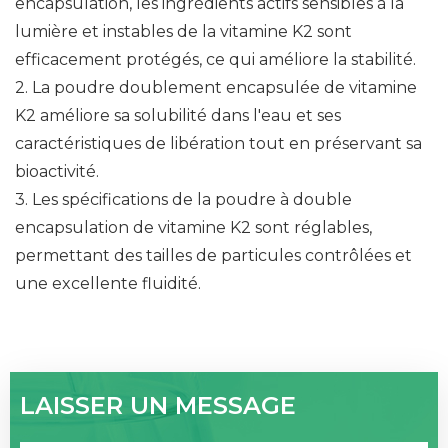
encapsulation, les ingrédients actifs sensibles à la
lumière et instables de la vitamine K2 sont
efficacement protégés, ce qui améliore la stabilité.
2. La poudre doublement encapsulée de vitamine
K2 améliore sa solubilité dans l'eau et ses
caractéristiques de libération tout en préservant sa
bioactivité.
3. Les spécifications de la poudre à double
encapsulation de vitamine K2 sont réglables,
permettant des tailles de particules contrôlées et
une excellente fluidité.
LAISSER UN MESSAGE