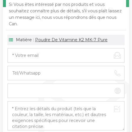
Si Vous êtes intéressé par nos produits et vous
souhaitez connaître plus de détails, s'il vous plaît laissez
un message ici, nous vous répondrons dès que nous
Can.
Matière :
Poudre De Vitamine K2 MK-7 Pure