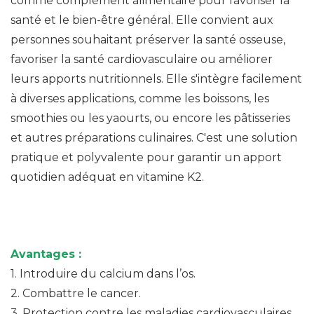
comme complément alimentaire pour favoriser la
santé et le bien-être général. Elle convient aux
personnes souhaitant préserver la santé osseuse,
favoriser la santé cardiovasculaire ou améliorer
leurs apports nutritionnels. Elle s'intègre facilement
à diverses applications, comme les boissons, les
smoothies ou les yaourts, ou encore les pâtisseries
et autres préparations culinaires. C'est une solution
pratique et polyvalente pour garantir un apport
quotidien adéquat en vitamine K2.
Avantages :
1. Introduire du calcium dans l’os.
2. Combattre le cancer.
3. Protection contre les maladies cardiovasculaires.