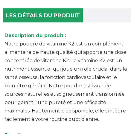
LES DÉTAILS DU PRODUIT
Description du produit :
Notre poudre de vitamine K2 est un complément
alimentaire de haute qualité qui apporte une dose
concentrée de vitamine K2. La vitamine K2 est un
nutriment essentiel qui joue un rôle crucial dans la
santé osseuse, la fonction cardiovasculaire et le
bien-être général. Notre poudre est issue de
sources naturelles et soigneusement transformée
pour garantir une pureté et une efficacité
maximales. Hautement biodisponible, elle s'intègre
facilement à votre routine quotidienne.