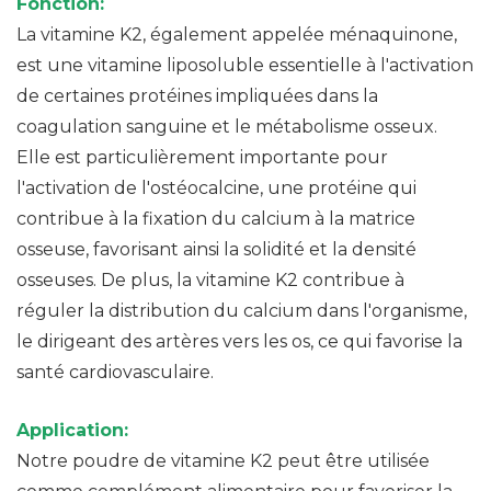
Fonction:
La vitamine K2, également appelée ménaquinone,
est une vitamine liposoluble essentielle à l'activation
de certaines protéines impliquées dans la
coagulation sanguine et le métabolisme osseux.
Elle est particulièrement importante pour
l'activation de l'ostéocalcine, une protéine qui
contribue à la fixation du calcium à la matrice
osseuse, favorisant ainsi la solidité et la densité
osseuses. De plus, la vitamine K2 contribue à
réguler la distribution du calcium dans l'organisme,
le dirigeant des artères vers les os, ce qui favorise la
santé cardiovasculaire.
Application:
Notre poudre de vitamine K2 peut être utilisée