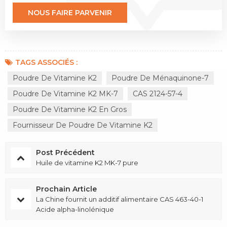
TAGS ASSOCIÉS :
Poudre De Vitamine K2
Poudre De Ménaquinone-7
Poudre De Vitamine K2 MK-7
CAS 2124-57-4
Poudre De Vitamine K2 En Gros
Fournisseur De Poudre De Vitamine K2
Post Précédent
Huile de vitamine K2 MK-7 pure
Prochain Article
La Chine fournit un additif alimentaire CAS 463-40-1
Acide alpha-linolénique