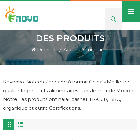
DES PRODUITS
Domicile
/
Additifs Alimentaires
Keynovo Biotech s'engage à fournir China's Meilleure
qualité Ingrédients alimentaires dans le monde Monde.
Notre Les produits ont halal, casher, HACCP, BRC,
organique et autre Certifications.