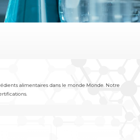
grédients alimentaires dans le monde Monde. Notre
tifications.