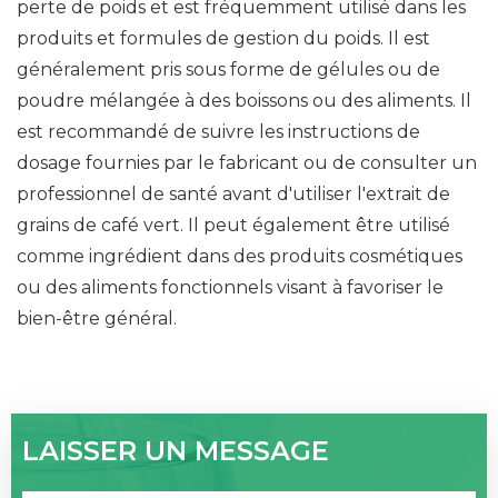
perte de poids et est fréquemment utilisé dans les
produits et formules de gestion du poids. Il est
généralement pris sous forme de gélules ou de
poudre mélangée à des boissons ou des aliments. Il
est recommandé de suivre les instructions de
dosage fournies par le fabricant ou de consulter un
professionnel de santé avant d'utiliser l'extrait de
grains de café vert. Il peut également être utilisé
comme ingrédient dans des produits cosmétiques
ou des aliments fonctionnels visant à favoriser le
bien-être général.
LAISSER UN MESSAGE