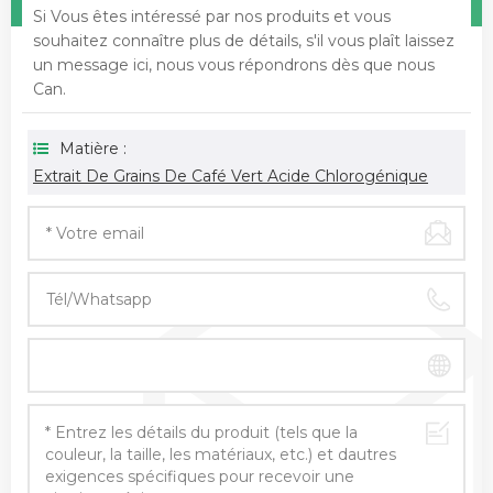
Si Vous êtes intéressé par nos produits et vous
souhaitez connaître plus de détails, s'il vous plaît laissez
un message ici, nous vous répondrons dès que nous
Can.
Matière :
Extrait De Grains De Café Vert Acide Chlorogénique