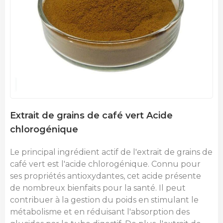
Extrait de grains de café vert Acide
chlorogénique
Le principal ingrédient actif de l'extrait de grains de
café vert est l'acide chlorogénique. Connu pour
ses propriétés antioxydantes, cet acide présente
de nombreux bienfaits pour la santé. Il peut
contribuer à la gestion du poids en stimulant le
métabolisme et en réduisant l'absorption des