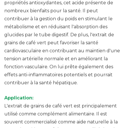
propriétés antioxydantes, cet acide présente de
nombreux bienfaits pour la santé. Il peut
contribuer à la gestion du poids en stimulant le
métabolisme et en réduisant l'absorption des
glucides par le tube digestif. De plus, l'extrait de
grains de café vert peut favoriser la santé
cardiovasculaire en contribuant au maintien d'une
tension artérielle normale et en améliorant la
fonction vasculaire. On lui prête également des
effets anti-inflammatoires potentiels et pourrait
contribuer à la santé hépatique.
Application:
L'extrait de grains de café vert est principalement
utilisé comme complément alimentaire. Il est
souvent commercialisé comme aide naturelle à la