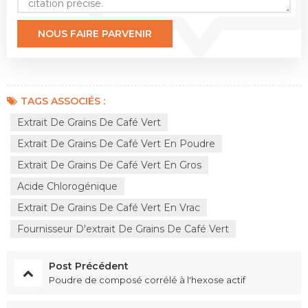
TAGS ASSOCIÉS :
Extrait De Grains De Café Vert
Extrait De Grains De Café Vert En Poudre
Extrait De Grains De Café Vert En Gros
Acide Chlorogénique
Extrait De Grains De Café Vert En Vrac
Fournisseur D'extrait De Grains De Café Vert
Post Précédent
Poudre de composé corrélé à l'hexose actif