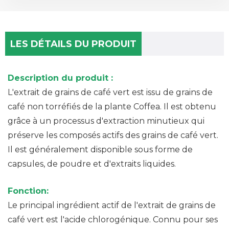
LES DÉTAILS DU PRODUIT
Description du produit :
L'extrait de grains de café vert est issu de grains de
café non torréfiés de la plante Coffea. Il est obtenu
grâce à un processus d'extraction minutieux qui
préserve les composés actifs des grains de café vert.
Il est généralement disponible sous forme de
capsules, de poudre et d'extraits liquides.
Fonction:
Le principal ingrédient actif de l'extrait de grains de
café vert est l'acide chlorogénique. Connu pour ses