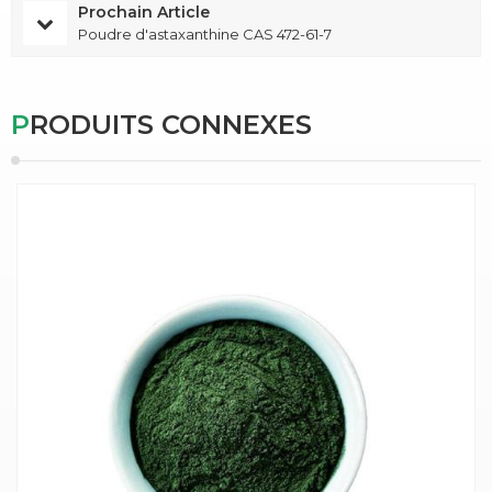
Prochain Article
Poudre d'astaxanthine CAS 472-61-7
PRODUITS CONNEXES