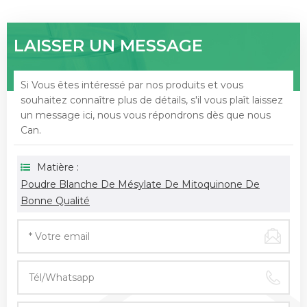
LAISSER UN MESSAGE
Si Vous êtes intéressé par nos produits et vous
souhaitez connaître plus de détails, s'il vous plaît laissez
un message ici, nous vous répondrons dès que nous
Can.
Matière :
Poudre Blanche De Mésylate De Mitoquinone De
Bonne Qualité