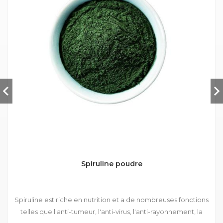
Spiruline poudre
Spiruline est riche en nutrition et a de nombreuses fonctions
telles que l'anti-tumeur, l'anti-virus, l'anti-rayonnement, la