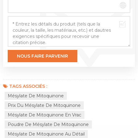
TAGS ASSOCIÉS :
Mésylate De Mitoquinone
Prix ​​​​du Mésylate De Mitoquinone
Mésylate De Mitoquinone En Vrac
Poudre De Mésylate De Mitoquinone
Mésylate De Mitoquinone Au Détail