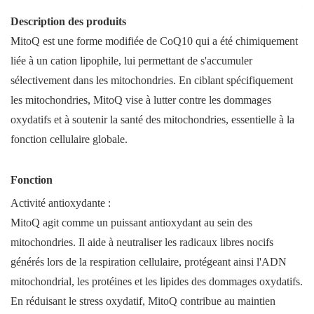
Description des produits
MitoQ est une forme modifiée de CoQ10 qui a été chimiquement
liée à un cation lipophile, lui permettant de s'accumuler
sélectivement dans les mitochondries. En ciblant spécifiquement
les mitochondries, MitoQ vise à lutter contre les dommages
oxydatifs et à soutenir la santé des mitochondries, essentielle à la
fonction cellulaire globale.
Fonction
Activité antioxydante :
MitoQ agit comme un puissant antioxydant au sein des
mitochondries. Il aide à neutraliser les radicaux libres nocifs
générés lors de la respiration cellulaire, protégeant ainsi l'ADN
mitochondrial, les protéines et les lipides des dommages oxydatifs.
En réduisant le stress oxydatif, MitoQ contribue au maintien