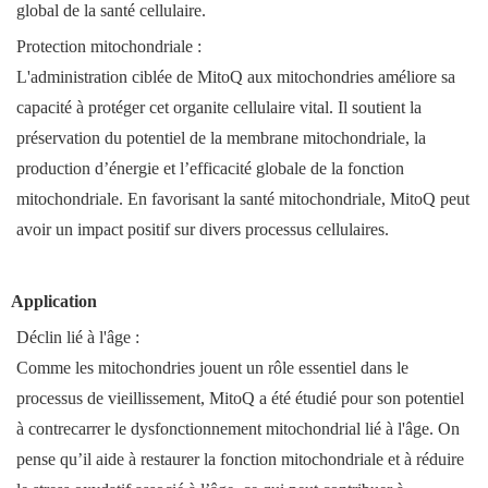
global de la santé cellulaire.
Protection mitochondriale :
L'administration ciblée de MitoQ aux mitochondries améliore sa
capacité à protéger cet organite cellulaire vital. Il soutient la
préservation du potentiel de la membrane mitochondriale, la
production d’énergie et l’efficacité globale de la fonction
mitochondriale. En favorisant la santé mitochondriale, MitoQ peut
avoir un impact positif sur divers processus cellulaires.
Application
Déclin lié à l'âge :
Comme les mitochondries jouent un rôle essentiel dans le
processus de vieillissement, MitoQ a été étudié pour son potentiel
à contrecarrer le dysfonctionnement mitochondrial lié à l'âge. On
pense qu’il aide à restaurer la fonction mitochondriale et à réduire