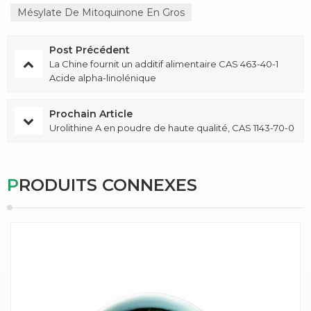
Mésylate De Mitoquinone En Gros
Post Précédent
La Chine fournit un additif alimentaire CAS 463-40-1
Acide alpha-linolénique
Prochain Article
Urolithine A en poudre de haute qualité, CAS 1143-70-0
PRODUITS CONNEXES