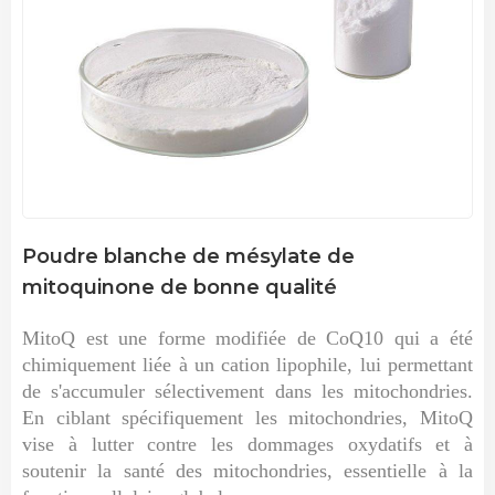
Poudre blanche de mésylate de
mitoquinone de bonne qualité
MitoQ est une forme modifiée de CoQ10 qui a été
chimiquement liée à un cation lipophile, lui permettant
de s'accumuler sélectivement dans les mitochondries.
En ciblant spécifiquement les mitochondries, MitoQ
vise à lutter contre les dommages oxydatifs et à
soutenir la santé des mitochondries, essentielle à la