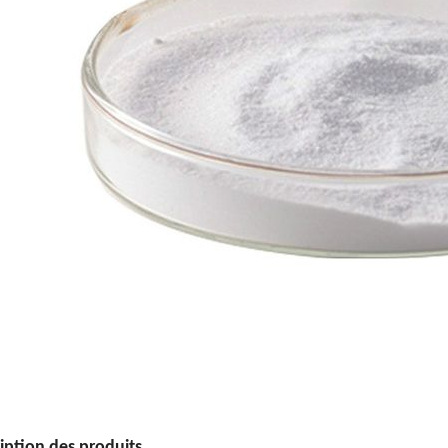
iption des produits