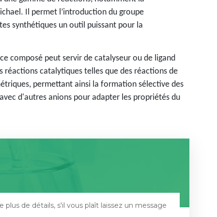
Michael. Il permet l’introduction du groupe
tes synthétiques un outil puissant pour la
ce composé peut servir de catalyseur ou de ligand
s réactions catalytiques telles que des réactions de
étriques, permettant ainsi la formation sélective des
avec d'autres anions pour adapter les propriétés du
 plus de détails, s'il vous plaît laissez un message