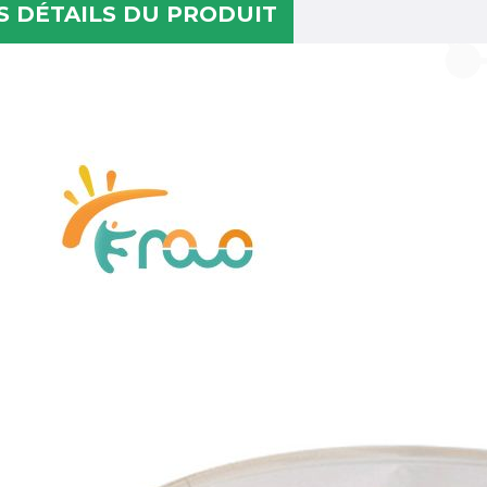
S DÉTAILS DU PRODUIT