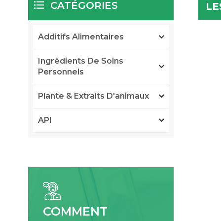
CATÉGORIES
LE
Additifs Alimentaires
Ingrédients De Soins
Personnels
Plante & Extraits D'animaux
API
COMMENT