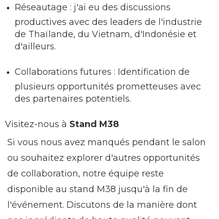
Réseautage : j'ai eu des discussions
productives avec des leaders de l'industrie
de Thaïlande, du Vietnam, d'Indonésie et
d'ailleurs.
Collaborations futures : Identification de
plusieurs opportunités prometteuses avec
des partenaires potentiels.
Visitez-nous à
Stand M38
Si vous nous avez manqués pendant le salon
ou souhaitez explorer d'autres opportunités
de collaboration, notre équipe reste
disponible au stand M38 jusqu'à la fin de
l'événement. Discutons de la manière dont