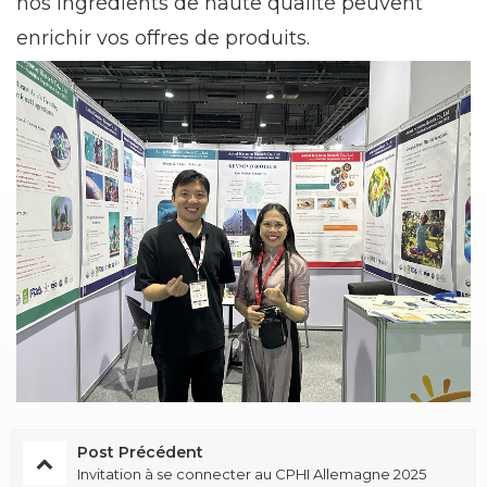
nos ingrédients de haute qualité peuvent
enrichir vos offres de produits.
Post Précédent
Invitation à se connecter au CPHI Allemagne 2025