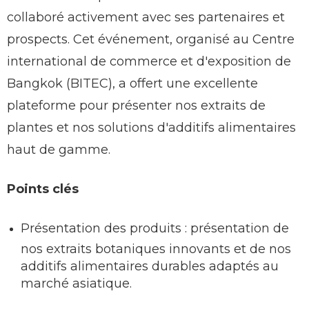
collaboré activement avec ses partenaires et
prospects. Cet événement, organisé au Centre
international de commerce et d'exposition de
Bangkok (BITEC), a offert une excellente
plateforme pour présenter nos extraits de
plantes et nos solutions d'additifs alimentaires
haut de gamme.
Points clés
Présentation des produits : présentation de
nos extraits botaniques innovants et de nos
additifs alimentaires durables adaptés au
marché asiatique.