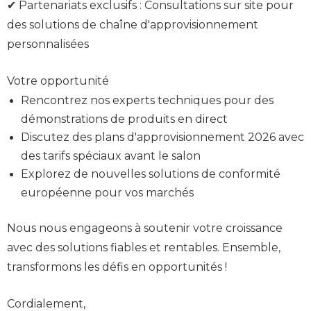
✔ Partenariats exclusifs : Consultations sur site pour
des solutions de chaîne d'approvisionnement
personnalisées
Votre opportunité
Rencontrez nos experts techniques pour des
démonstrations de produits en direct
Discutez des plans d'approvisionnement 2026 avec
des tarifs spéciaux avant le salon
Explorez de nouvelles solutions de conformité
européenne pour vos marchés
Nous nous engageons à soutenir votre croissance
avec des solutions fiables et rentables. Ensemble,
transformons les défis en opportunités !
Cordialement,