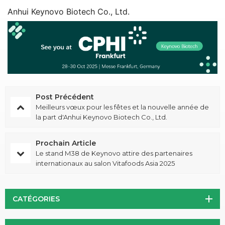
Anhui Keynovo Biotech Co., Ltd.
Post Précédent
Meilleurs vœux pour les fêtes et la nouvelle année de
la part d'Anhui Keynovo Biotech Co., Ltd.
Prochain Article
Le stand M38 de Keynovo attire des partenaires
internationaux au salon Vitafoods Asia 2025
CATÉGORIES