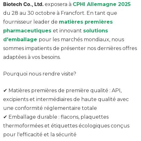
Biotech Co., Ltd.
exposera à
CPHI Allemagne 2025
du 28 au 30 octobre à Francfort. En tant que
fournisseur leader de
matières premières
pharmaceutiques
et innovant
solutions
d'emballage
pour les marchés mondiaux, nous
sommes impatients de présenter nos dernières offres
adaptées à vos besoins.
Pourquoi nous rendre visite?
✔ Matières premières de première qualité : API,
excipients et intermédiaires de haute qualité avec
une conformité réglementaire totale
✔ Emballage durable : flacons, plaquettes
thermoformées et étiquettes écologiques conçus
pour l'efficacité et la sécurité