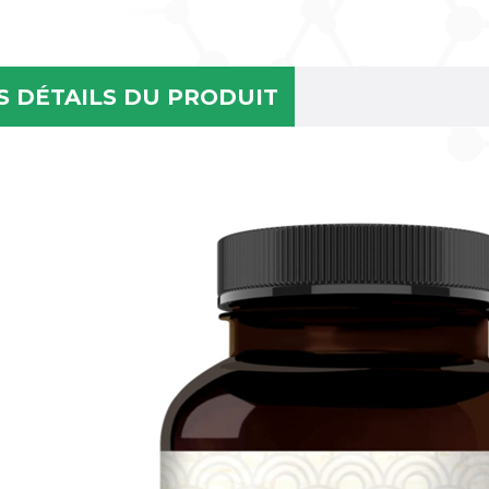
S DÉTAILS DU PRODUIT