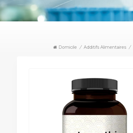
Domicile
/
Additifs Alimentaires
/