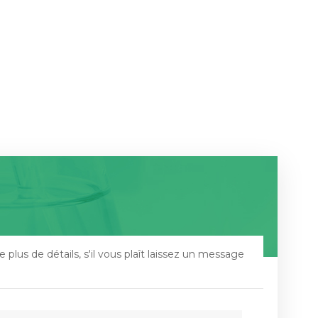
 plus de détails, s'il vous plaît laissez un message