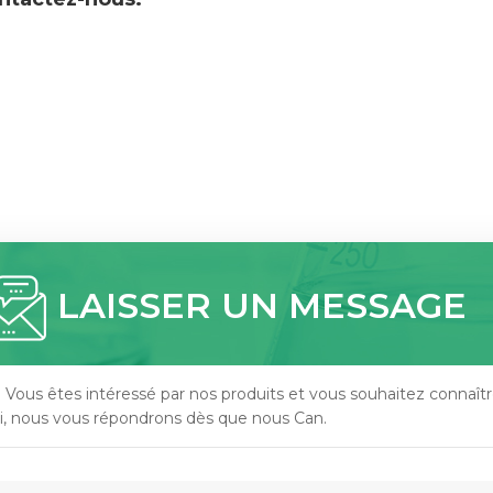
LAISSER UN MESSAGE
i Vous êtes intéressé par nos produits et vous souhaitez connaître
ci, nous vous répondrons dès que nous Can.