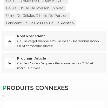
Gélules D'huile De Poisson En Gros
Gélule D'huile De Poisson En Vrac
Usine De Gélules D'huile De Poisson
Fabricant De Gélules D'huile De Poisson
Post Précédent
Gélule végétalienne à l'huile de lin - Personnalisation
OEM et marque privée
Prochain Article
Gélule d'huile d'algues - Personnalisation OEM et
marque privée
PRODUITS CONNEXES