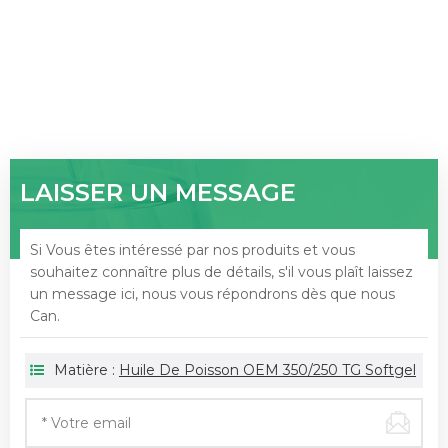
LAISSER UN MESSAGE
Si Vous êtes intéressé par nos produits et vous
souhaitez connaître plus de détails, s'il vous plaît laissez
un message ici, nous vous répondrons dès que nous
Can.
Matière :
Huile De Poisson OEM 350/250 TG Softgel