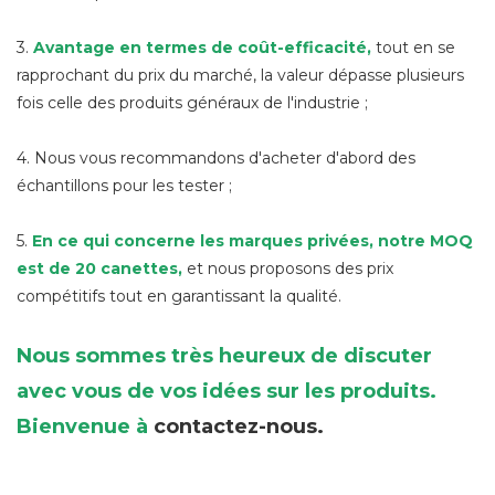
3.
Avantage en termes de coût-efficacité,
tout en se
rapprochant du prix du marché, la valeur dépasse plusieurs
fois celle des produits généraux de l'industrie ;
4. Nous vous recommandons d'acheter d'abord des
échantillons pour les tester ;
5.
En ce qui concerne les marques privées, notre MOQ
est de 20 canettes,
et nous proposons des prix
compétitifs tout en garantissant la qualité.
Nous sommes très heureux de discuter
avec vous de vos idées sur les produits.
Bienvenue à
contactez-nous.