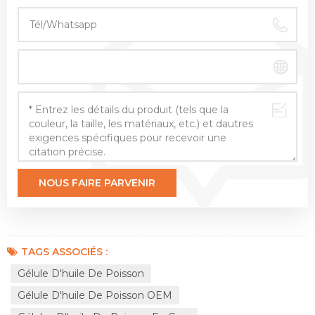
TAGS ASSOCIÉS :
Gélule D'huile De Poisson
Gélule D'huile De Poisson OEM