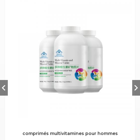
comprimés multivitamines pour hommes