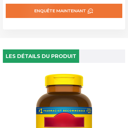
ENQUÊTE MAINTENANT
LES DÉTAILS DU PRODUIT