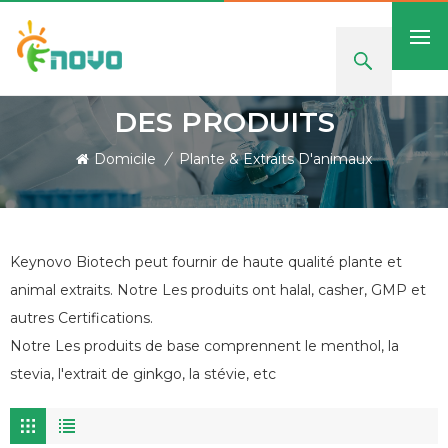
DES PRODUITS
Domicile
/
Plante & Extraits D'animaux
Keynovo Biotech peut fournir de haute qualité plante et
animal extraits. Notre Les produits ont halal, casher, GMP et
autres Certifications.
Notre Les produits de base comprennent le menthol, la
stevia, l'extrait de ginkgo, la stévie, etc