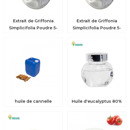
Extrait de Griffonia
Extrait de Griffonia
Simplicifolia Poudre 5-
Simplicifolia Poudre 5-
HTP
HTP
huile de cannelle
Huile d'eucalyptus 80%