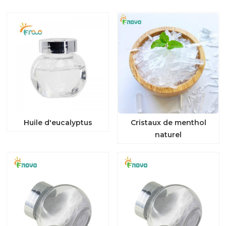
Huile d'eucalyptus
Cristaux de menthol
naturel