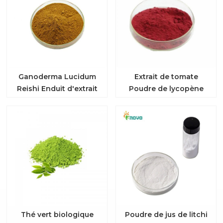
Ganoderma Lucidum
Extrait de tomate
Reishi Enduit d'extrait
Poudre de lycopène
de champignon
Thé vert biologique
Poudre de jus de litchi